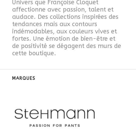
Univers que Françoise Cloquet
affectionne avec passion, talent et
audace. Des collections inspirées des
tendances mais aux contours
indémodables, aux couleurs vives et
fortes. Une émotion de bien-être et
de positivité se dégagent des murs de
cette boutique.
MARQUES