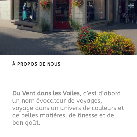
À PROPOS DE NOUS
Du Vent dans les Voiles
, c’est d’abord
un nom évocateur de voyages,
voyage dans un univers de couleurs et
de belles matières, de finesse et de
bon goût.