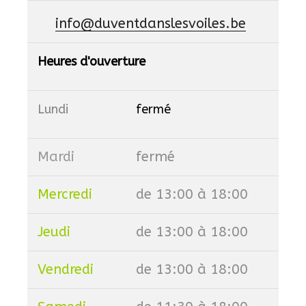
info@duventdanslesvoiles.be
Heures d'ouverture
Lundi
fermé
Mardi
fermé
Mercredi
de 13:00 à 18:00
Jeudi
de 13:00 à 18:00
Vendredi
de 13:00 à 18:00