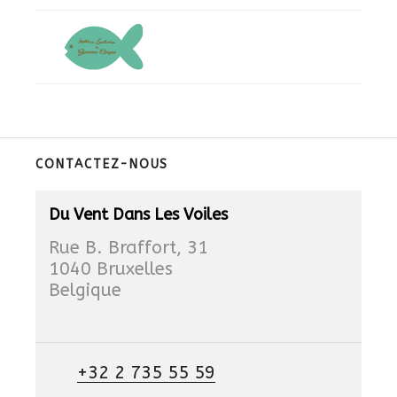
CONTACTEZ-NOUS
Du Vent Dans Les Voiles
Rue B. Braffort, 31
1040 Bruxelles
Belgique
+32 2 735 55 59