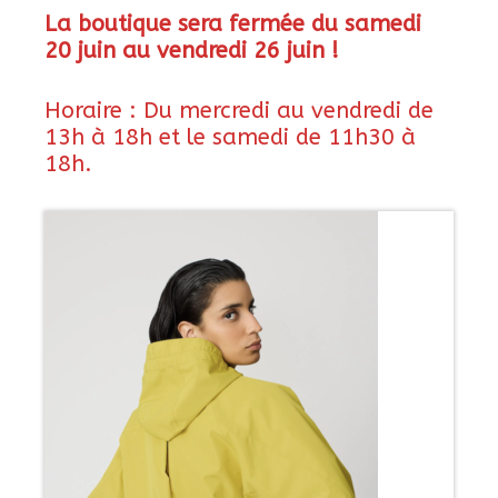
La boutique sera fermée du samedi
20 juin au vendredi 26 juin !
Horaire :
Du mercredi au vendredi
de
13h à 18h et le samedi de 11h30 à
18h.