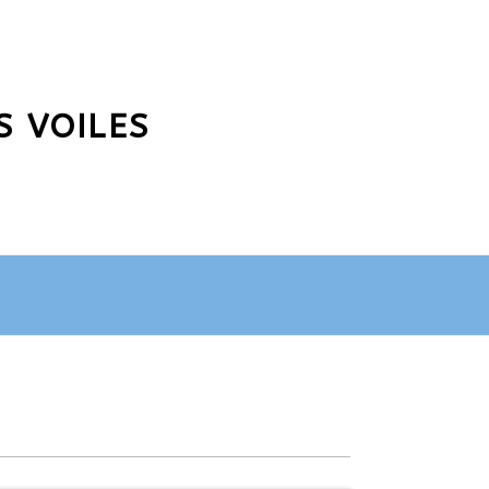
S VOILES