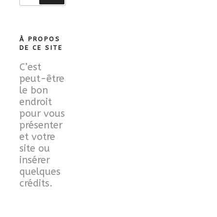
:
À PROPOS
DE CE SITE
C’est
peut-être
le bon
endroit
pour vous
présenter
et votre
site ou
insérer
quelques
crédits.