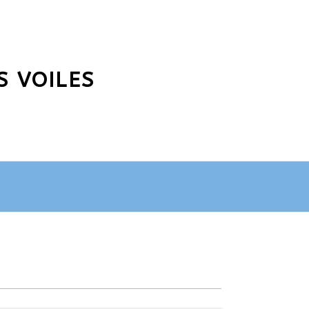
S VOILES