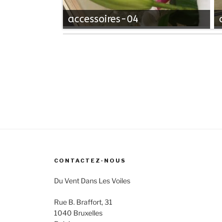
accessoires-04
CONTACTEZ-NOUS
Du Vent Dans Les Voiles
Rue B. Braffort, 31
1040 Bruxelles