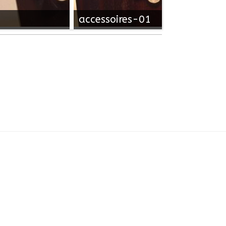
accessoires-01