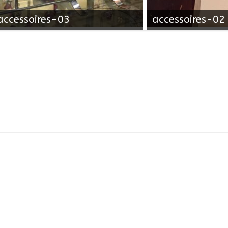
accessoires-03
accessoires-02