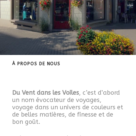
À PROPOS DE NOUS
Du Vent dans les Voiles
, c’est d’abord
un nom évocateur de voyages,
voyage dans un univers de couleurs et
de belles matières, de finesse et de
bon goût.