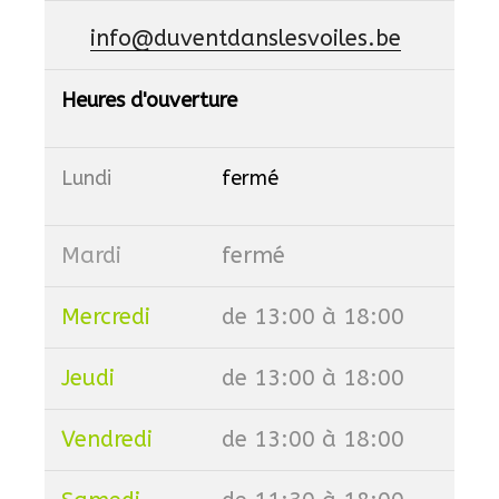
info@duventdanslesvoiles.be
Heures d'ouverture
Lundi
fermé
Mardi
fermé
Mercredi
de 13:00 à 18:00
Jeudi
de 13:00 à 18:00
Vendredi
de 13:00 à 18:00