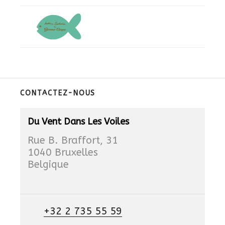
CONTACTEZ-NOUS
Du Vent Dans Les Voiles
Rue B. Braffort, 31
1040 Bruxelles
Belgique
+32 2 735 55 59