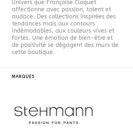
Univers que Françoise Cloquet
affectionne avec passion, talent et
audace. Des collections inspirées des
tendances mais aux contours
indémodables, aux couleurs vives et
fortes. Une émotion de bien-être et
de positivité se dégagent des murs de
cette boutique.
MARQUES