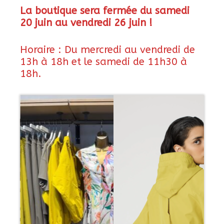
La boutique sera fermée du samedi
20 juin au vendredi 26 juin !
Horaire :
Du mercredi au vendredi
de
13h à 18h et le samedi de 11h30 à
18h.